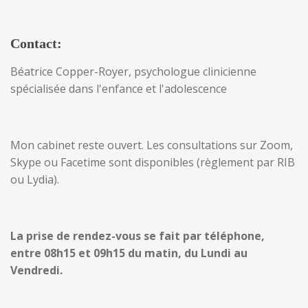
Contact:
Béatrice Copper-Royer, psychologue clinicienne
spécialisée dans l'enfance et l'adolescence
Mon cabinet reste ouvert. Les consultations sur Zoom,
Skype ou Facetime sont disponibles (règlement par RIB
ou Lydia).
La prise de rendez-vous se fait par téléphone,
entre 08h15 et 09h15 du matin, du Lundi au
Vendredi.